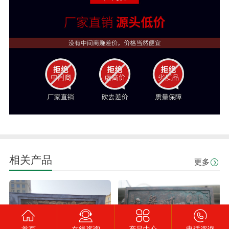
相关产品
更多
首页
在线咨询
产品中心
电话咨询