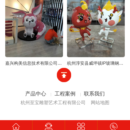
嘉兴构美信息技术有限公司玻璃钢IP形象定制
杭州淳安县威坪镇IP玻璃钢卡通形象定制
产品中心
工程案例
联系我们
杭州至宝雕塑艺术工程有限公司
网站地图