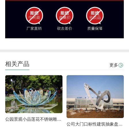
相关产品
更多
公园景观小品莲花不锈钢雕塑定制
公司大门口标性建筑抽象盘山公路不锈钢雕塑定制