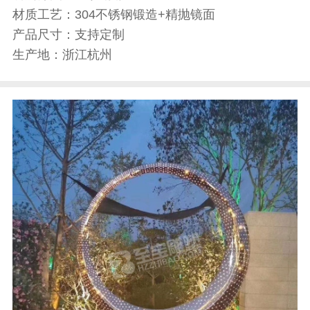
材质工艺：
304不锈钢锻造+精抛镜面
产品尺寸：
支持定制
生产地：
浙江杭州