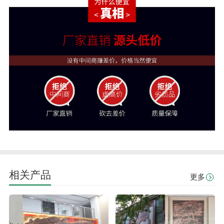
相关产品
更多