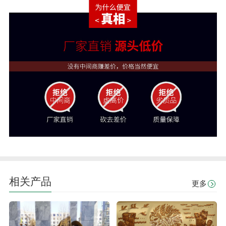
相关产品
更多