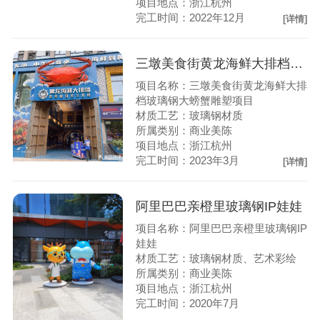
项目地点：浙江杭州
完工时间：2022年12月
[详情]
三墩美食街黄龙海鲜大排档玻璃钢大螃蟹雕塑项目
项目名称：三墩美食街黄龙海鲜大排
档玻璃钢大螃蟹雕塑项目
材质工艺：玻璃钢材质
所属类别：商业美陈
项目地点：浙江杭州
完工时间：2023年3月
[详情]
阿里巴巴亲橙里玻璃钢IP娃娃
项目名称：阿里巴巴亲橙里玻璃钢IP
娃娃
材质工艺：玻璃钢材质、艺术彩绘
所属类别：商业美陈
项目地点：浙江杭州
完工时间：2020年7月