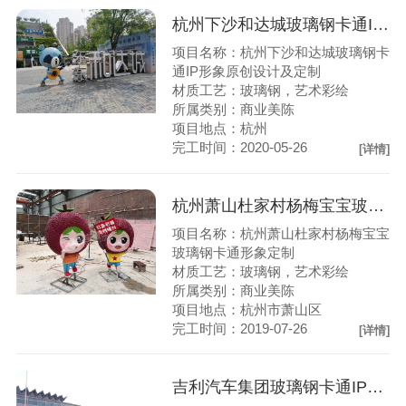
杭州下沙和达城玻璃钢卡通IP形象原创设计及定制
项目名称：杭州下沙和达城玻璃钢卡
通IP形象原创设计及定制
材质工艺：玻璃钢，艺术彩绘
所属类别：商业美陈
项目地点：杭州
完工时间：2020-05-26
[详情]
杭州萧山杜家村杨梅宝宝玻璃钢卡通形象定制
项目名称：杭州萧山杜家村杨梅宝宝
玻璃钢卡通形象定制
材质工艺：玻璃钢，艺术彩绘
所属类别：商业美陈
项目地点：杭州市萧山区
完工时间：2019-07-26
[详情]
吉利汽车集团玻璃钢卡通IP形象原创设计及定制