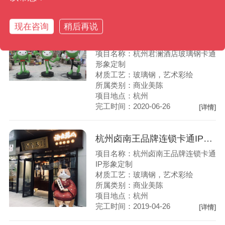
[详情]
现在咨询
稍后再说
杭州君澜酒店玻璃钢卡通形象定制
项目名称：杭州君澜酒店玻璃钢卡通
形象定制
材质工艺：玻璃钢，艺术彩绘
所属类别：商业美陈
项目地点：杭州
完工时间：2020-06-26
[详情]
杭州卤南王品牌连锁卡通IP形象定制
项目名称：杭州卤南王品牌连锁卡通
IP形象定制
材质工艺：玻璃钢，艺术彩绘
所属类别：商业美陈
项目地点：杭州
完工时间：2019-04-26
[详情]