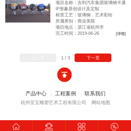
项目名称：吉利汽车集团玻璃钢卡通
IP形象原创设计及定制
材质工艺：玻璃钢，艺术彩绘
所属类别：商业美陈
项目地点：浙江省杭州市
完工时间：2019-06-26
[详情]
下一页
上一页
1
/
3
产品中心
工程案例
联系我们
杭州至宝雕塑艺术工程有限公司
网站地图