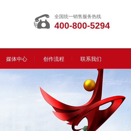
全国统一销售服务热线
400-800-5294
媒体中心
创作流程
联系我们