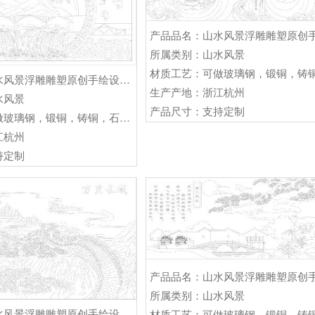
所属类别：山水风景
产品品名：山水风景浮雕雕塑原创手绘设计稿
生产产地：浙江杭州
水风景
产品尺寸：支持定制
材质工艺：可做玻璃钢，锻铜，铸铜，石材等雕塑
江杭州
持定制
所属类别：山水风景
产品品名：山水风景浮雕雕塑原创手绘设计稿