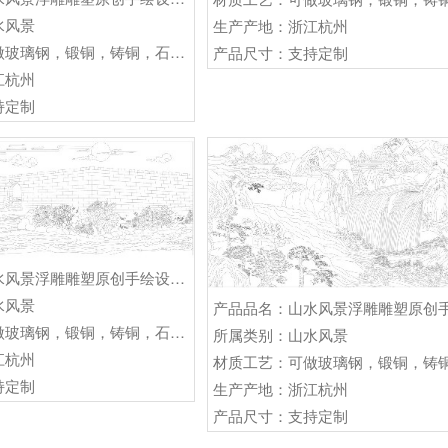
水风景
生产产地：浙江杭州
材质工艺：可做玻璃钢，锻铜，铸铜，石材等雕塑
产品尺寸：支持定制
江杭州
持定制
产品品名：山水风景浮雕雕塑原创手绘设计稿
水风景
材质工艺：可做玻璃钢，锻铜，铸铜，石材等
所属类别：山水风景
江杭州
持定制
生产产地：浙江杭州
产品尺寸：支持定制