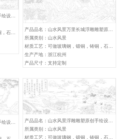
产品品名：山水风景浮雕雕塑原创手绘设计稿
产品品名：山水风景万里长城浮雕雕塑原创手绘设计稿
材质工艺：可做玻璃钢，锻铜，铸铜，石材等
所属类别：山水风景
材质工艺：可做玻璃钢，锻铜，铸铜，石材等
生产产地：浙江杭州
产品尺寸：支持定制
产品品名：山水风景浮雕雕塑原创手绘设计稿
产品品名：山水风景浮雕雕塑原创手绘设计稿
所属类别：山水风景
材质工艺：可做玻璃钢，锻铜，铸铜，石材等
材质工艺：可做玻璃钢，锻铜，铸铜，石材等