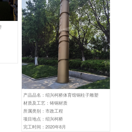
塑
产品品名：绍兴柯桥体育馆铜柱子雕塑
材质及工艺：铸铜材质
所属类别：市政工程
项目地点：绍兴柯桥
完工时间：2020年8月