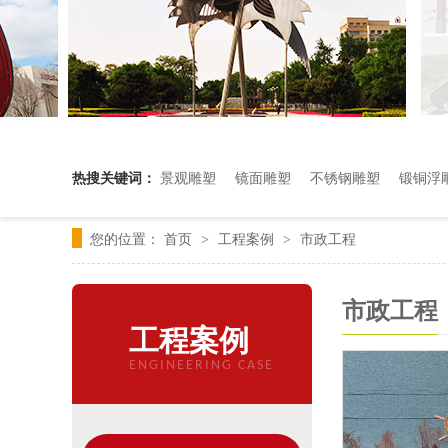
热搜关键词：
景观雕塑
镜面雕塑
不锈钢雕塑
锻铜浮
您的位置：
首页
工程案例
市政工程
>
>
市政工程
工程案例
ENGINEERING CASE