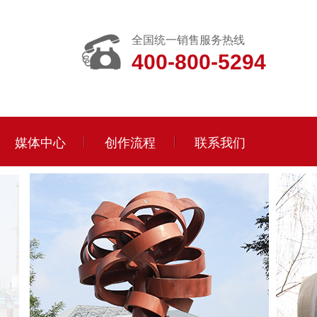
全国统一销售服务热线
400-800-5294
媒体中心
创作流程
联系我们