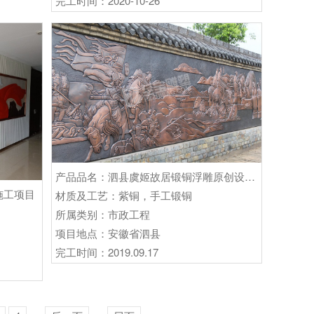
完工时间：2020-10-26
产品品名：泗县虞姬故居锻铜浮雕原创设计及施工定制项目
施工项目
材质及工艺：紫铜，手工锻铜
所属类别：市政工程
项目地点：安徽省泗县
完工时间：2019.09.17