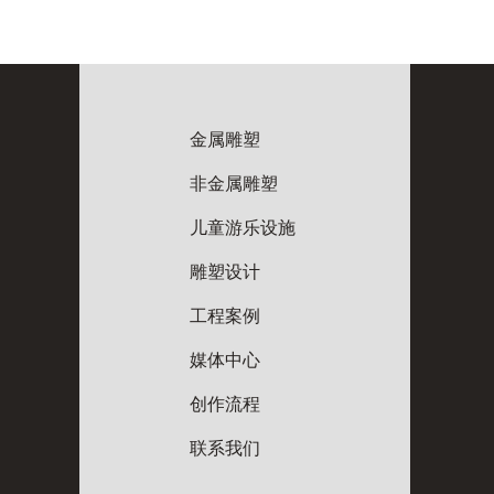
金属雕塑
非金属雕塑
儿童游乐设施
雕塑设计
工程案例
媒体中心
创作流程
联系我们