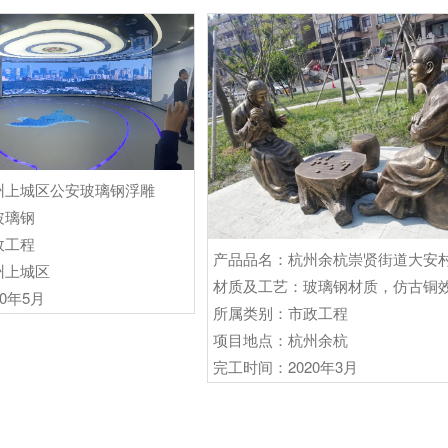
州上城区公安玻璃钢浮雕
玻璃钢
政工程
州上城区
材质及工艺：玻璃钢材质，仿古铜
0年5月
所属类别：市政工程
项目地点：杭州余杭
完工时间：2020年3月